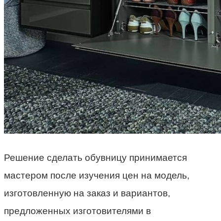
Решение сделать обувницу принимается
мастером после изучения цен на модель,
изготовленную на заказ и вариантов,
предложенных изготовителями в