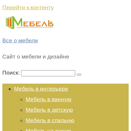
Перейти к контенту
Все о мебели
Сайт о мебели и дизайне
Поиск:
Мебель в интерьере
Мебель в ванную
Мебель в детскую
Мебель в спальню
Мебель на кухню