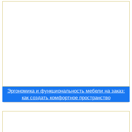
Эргономика и функциональность мебели на заказ:
как создать комфортное пространство