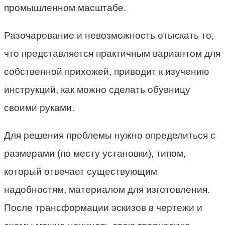
промышленном масштабе.
Разочарование и невозможность отыскать то,
что представляется практичным вариантом для
собственной прихожей, приводит к изучению
инструкций, как можно сделать обувницу
своими руками.
Для решения проблемы нужно определиться с
размерами (по месту установки), типом,
который отвечает существующим
надобностям, материалом для изготовления.
После трансформации эскизов в чертежи и