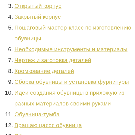
Открытый корпус
Закрытый корпус
Пошаговый мастер-класс по изготовлению
обувницы
Необходимые инструменты и материалы
Чертеж и заготовка деталей
Кромкование деталей
Сборка обувницы и установка фурнитуры
Идеи создания обувницы в прихожую из
разных материалов своими руками
Обувница-тумба
Вращающаяся обувница