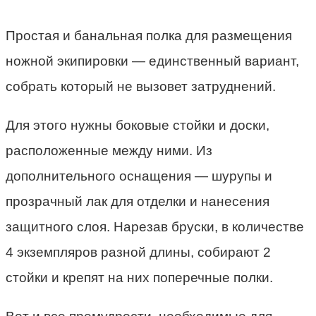
Простая и банальная полка для размещения
ножной экипировки — единственный вариант,
собрать который не вызовет затруднений.
Для этого нужны боковые стойки и доски,
расположенные между ними. Из
дополнительного оснащения — шурупы и
прозрачный лак для отделки и нанесения
защитного слоя. Нарезав бруски, в количестве
4 экземпляров разной длины, собирают 2
стойки и крепят на них поперечные полки.