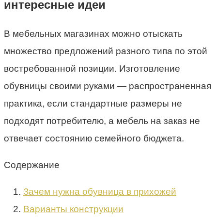
интересные идеи
В мебельных магазинах можно отыскать
множество предложений разного типа по этой
востребованной позиции. Изготовление
обувницы своими руками — распространенная
практика, если стандартные размеры не
подходят потребителю, а мебель на заказ не
отвечает состоянию семейного бюджета.
Содержание
Зачем нужна обувница в прихожей
Варианты конструкции