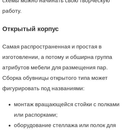
схемы можно начинать свою творческую
работу.
Открытый корпус
Самая распространенная и простая в
изготовлении, а потому и обширна группа
атрибутов мебели для размещения пар.
Сборка обувницы открытого типа может
фигурировать под названиями:
монтаж вращающейся стойки с полками
или распорками;
оборудование стеллажа или полок для