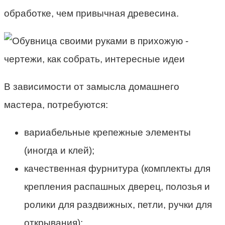
обработке, чем привычная древесина.
В зависимости от замысла домашнего
мастера, потребуются:
вариабельные крепежные элементы
(иногда и клей);
качественная фурнитура (комплекты для
крепления распашных дверец, полозья и
ролики для раздвижных, петли, ручки для
открывания);