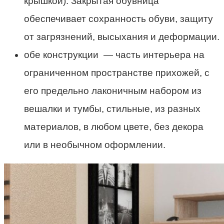
крышкой). Закрытая обувница
обеспечивает сохранность обуви, защиту
от загрязнений, высыхания и деформации.
обе конструкции — часть интерьера на
ограниченном пространстве прихожей, с
его предельно лаконичным набором из
вешалки и тумбы, стильные, из разных
материалов, в любом цвете, без декора
или в необычном оформлении.