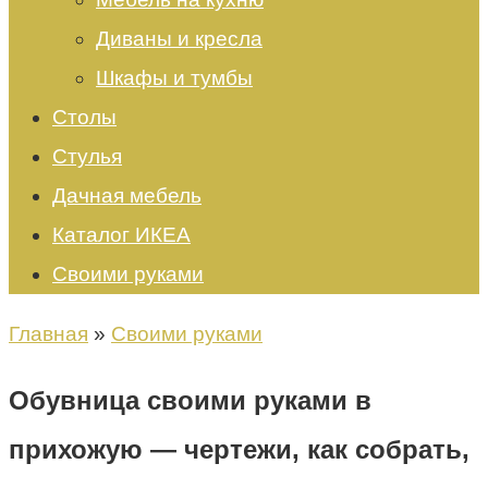
Диваны и кресла
Шкафы и тумбы
Столы
Стулья
Дачная мебель
Каталог ИКЕА
Своими руками
Главная
»
Своими руками
Обувница своими руками в
прихожую — чертежи, как собрать,