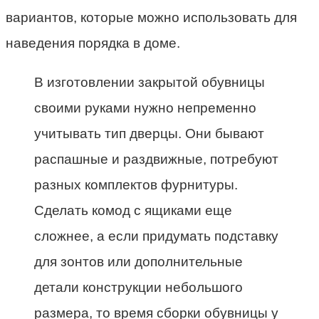
вариантов, которые можно использовать для
наведения порядка в доме.
В изготовлении закрытой обувницы
своими руками нужно непременно
учитывать тип дверцы. Они бывают
распашные и раздвижные, потребуют
разных комплектов фурнитуры.
Сделать комод с ящиками еще
сложнее, а если придумать подставку
для зонтов или дополнительные
детали конструкции небольшого
размера, то время сборки обувницы у