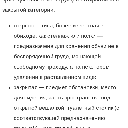
закрытой категории:
открытого типа, более известная в
обиходе, как стеллаж или полки —
предназначена для хранения обуви не в
беспорядочной груде, мешающей
свободному проходу, а на некотором
удалении в раставленном виде;
закрытая — предмет обстановки, место
для сидения, часть пространства под
открытой вешалкой, туалетный столик (с
соответствующей предназначению