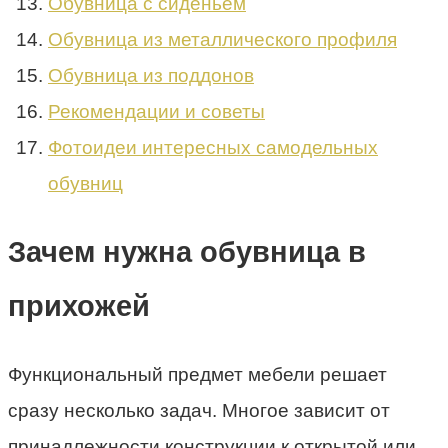
Обувница с сиденьем
Обувница из металлического профиля
Обувница из поддонов
Рекомендации и советы
Фотоидеи интересных самодельных
обувниц
Зачем нужна обувница в
прихожей
Функциональный предмет мебели решает
сразу несколько задач. Многое зависит от
принадлежности конструкции к открытой или