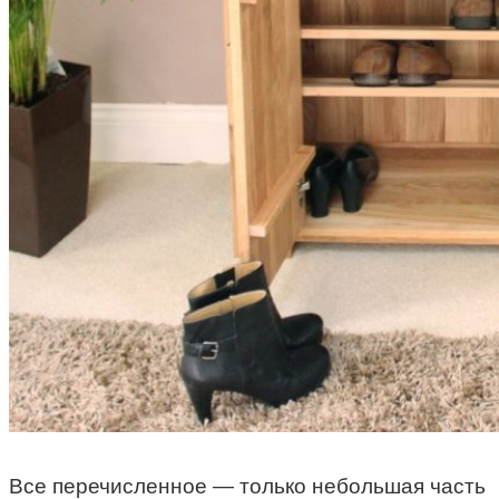
Все перечисленное — только небольшая часть