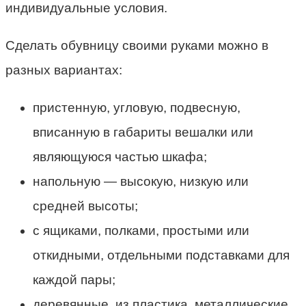
индивидуальные условия.
Сделать обувницу своими руками можно в
разных вариантах:
пристенную, угловую, подвесную,
вписанную в габариты вешалки или
являющуюся частью шкафа;
напольную — высокую, низкую или
средней высоты;
с ящиками, полками, простыми или
откидными, отдельными подставками для
каждой пары;
деревянные, из пластика, металлические,