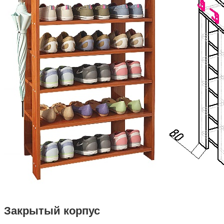
Закрытый корпус