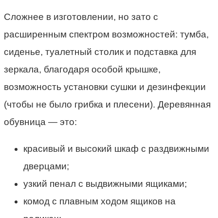
Сложнее в изготовлении, но зато с
расширенным спектром возможностей: тумба,
сиденье, туалетный столик и подставка для
зеркала, благодаря особой крышке,
возможность установки сушки и дезинфекции
(чтобы не было грибка и плесени). Деревянная
обувница — это:
красивый и высокий шкаф с раздвижными
дверцами;
узкий пенал с выдвижными ящиками;
комод с плавным ходом ящиков на