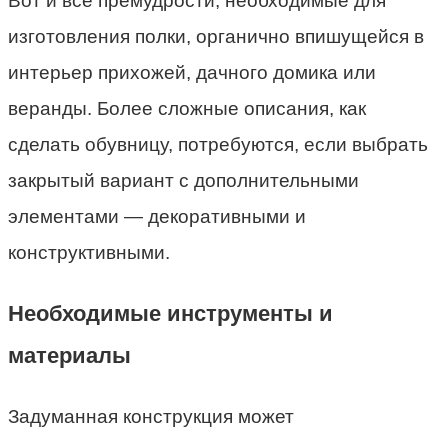
Вот и все премудрости, необходимые для
изготовления полки, органично впишущейся в
интерьер прихожей, дачного домика или
веранды. Более сложные описания, как
сделать обувницу, потребуются, если выбрать
закрытый вариант с дополнительными
элементами — декоративными и
конструктивными.
Необходимые инструменты и
материалы
Задуманная конструкция может