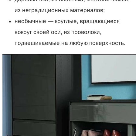
из нетрадиционных материалов;
необычные — круглые, вращающиеся
вокруг своей оси, из проволоки,
подвешиваемые на любую поверхность.