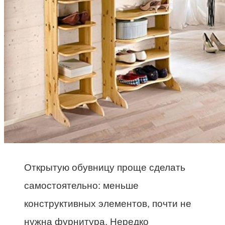
Открытую обувницу проще сделать
самостоятельно: меньше
конструктивных элементов, почти не
нужна фурнитура. Нередко