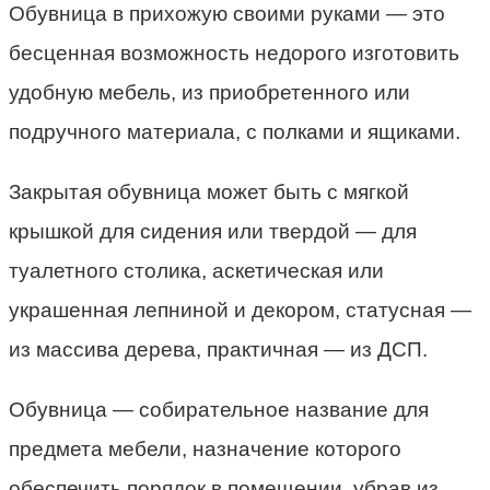
Обувница в прихожую своими руками — это
бесценная возможность недорого изготовить
удобную мебель, из приобретенного или
подручного материала, с полками и ящиками.
Закрытая обувница может быть с мягкой
крышкой для сидения или твердой — для
туалетного столика, аскетическая или
украшенная лепниной и декором, статусная —
из массива дерева, практичная — из ДСП.
Обувница — собирательное название для
предмета мебели, назначение которого
обеспечить порядок в помещении, убрав из