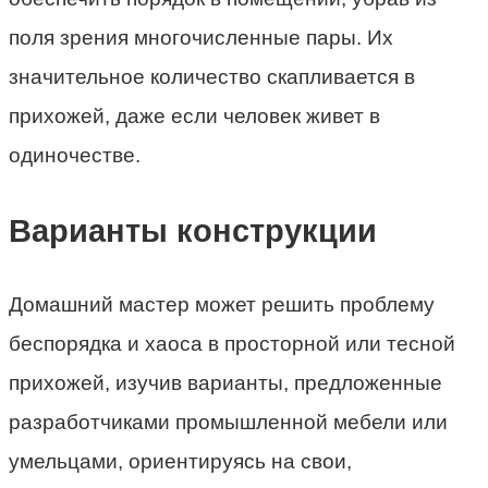
поля зрения многочисленные пары. Их
значительное количество скапливается в
прихожей, даже если человек живет в
одиночестве.
Варианты конструкции
Домашний мастер может решить проблему
беспорядка и хаоса в просторной или тесной
прихожей, изучив варианты, предложенные
разработчиками промышленной мебели или
умельцами, ориентируясь на свои,