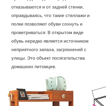
отказываются и от задней стенки,
оправдываясь, что такие стеллажи и
полки позволяют обуви сохнуть и
проветриваться. В открытом виде
обувь нередко является источником
неприятного запаха, загрязнений с
улицы. Это объект посягательства
домашних питомцев.