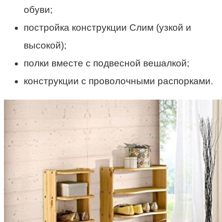
обуви;
постройка конструкции Слим (узкой и
высокой);
полки вместе с подвесной вешалкой;
конструкции с проволочными распорками.