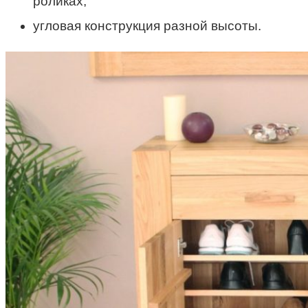
роликах;
угловая конструкция разной высоты.