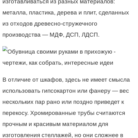
изготавливаться из разных материалов:
металла, пластика, дерева и плит, сделанных
из отходов древесно-стружечного
производства — МДФ, ДСП, ЛДСП.
В отличие от шкафов, здесь не имеет смысла
использовать гипсокартон или фанеру — вес
нескольких пар рано или поздно приведет к
перекосу. Хромированные трубы считаются
прочным и красивым материалом для
изготовления стеллажей, но они сложнее в