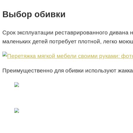
Выбор обивки
Срок эксплуатации реставрированного дивана 
маленьких детей потребует плотной, легко мою
Преимущественно для обивки используют жаккар