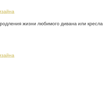
 продления жизни любимого дивана или кресла