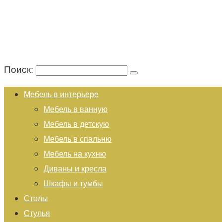
Поиск:
Мебель в интерьере
Мебель в ванную
Мебель в детскую
Мебель в спальню
Мебель на кухню
Диваны и кресла
Шкафы и тумбы
Столы
Стулья