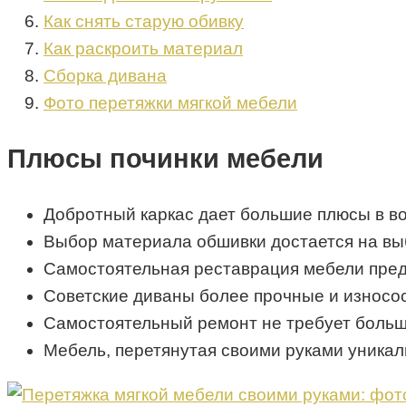
Как снять старую обивку
Как раскроить материал
Сборка дивана
Фото перетяжки мягкой мебели
Плюсы починки мебели
Добротный каркас дает большие плюсы в в
Выбор материала обшивки достается на вы
Самостоятельная реставрация мебели пред
Советские диваны более прочные и износо
Самостоятельный ремонт не требует больш
Мебель, перетянутая своими руками уникал