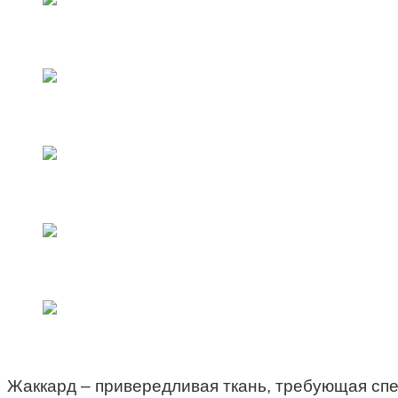
Жаккард – привередливая ткань, требующая спе