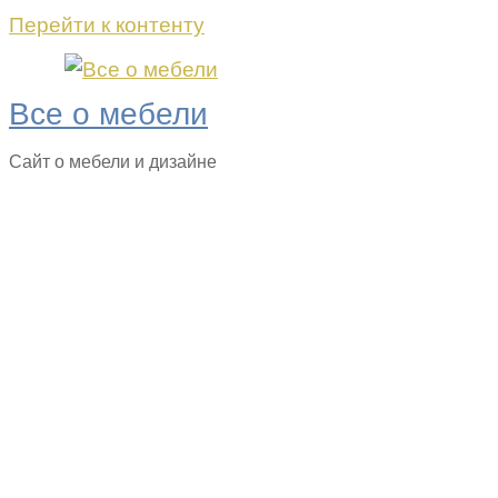
Перейти к контенту
Все о мебели
Сайт о мебели и дизайне