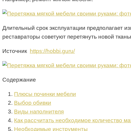
Длительный срок эксплуатации предполагает из
реставраторы советуют перетянуть новой тканью
Источник
https://hobbi.guru/
Содержание
Плюсы починки мебели
Выбор обивки
Виды наполнителя
Как рассчитать необходимое количество м
Необходимые инструменты