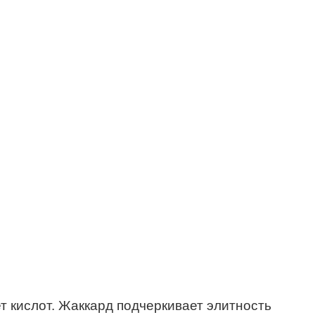
т кислот. Жаккард подчеркивает элитность