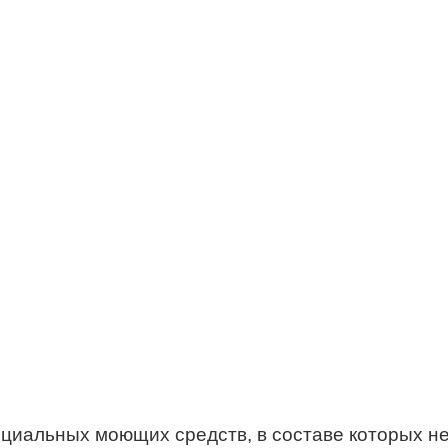
циальных моющих средств, в составе которых не