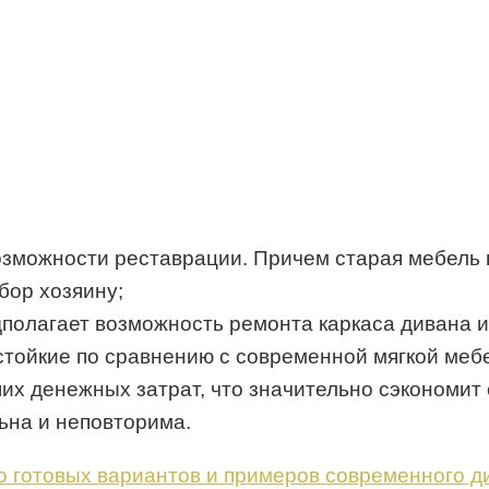
озможности реставрации. Причем старая мебель 
бор хозяину;
полагает возможность ремонта каркаса дивана и
стойкие по сравнению с современной мягкой меб
их денежных затрат, что значительно сэкономит
ьна и неповторима.