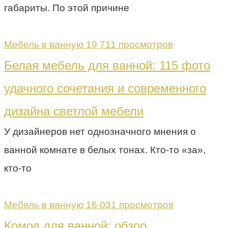
габариты. По этой причине
Мебель в ванную
19 711 просмотров
Белая мебель для ванной: 115 фото
удачного сочетания и современного
дизайна светлой мебели
У дизайнеров нет однозначного мнения о
ванной комнате в белых тонах. Кто-то «за»,
кто-то
Мебель в ванную
16 031 просмотров
Комод для ванной: обзор