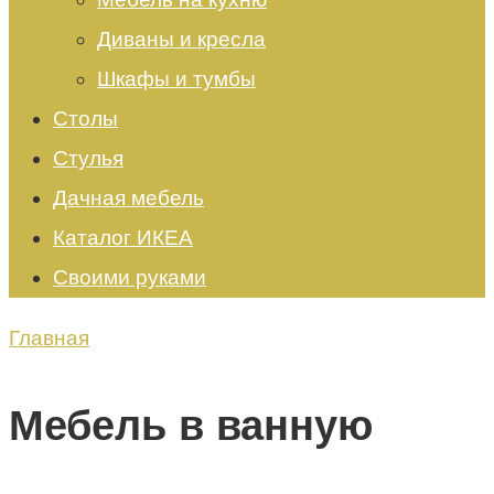
Диваны и кресла
Шкафы и тумбы
Столы
Стулья
Дачная мебель
Каталог ИКЕА
Своими руками
Главная
Мебель в ванную