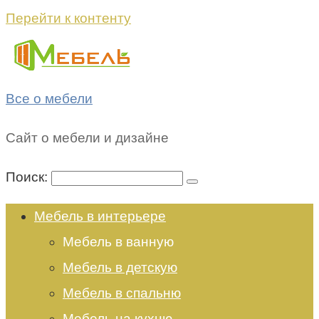
Перейти к контенту
Все о мебели
Сайт о мебели и дизайне
Поиск:
Мебель в интерьере
Мебель в ванную
Мебель в детскую
Мебель в спальню
Мебель на кухню