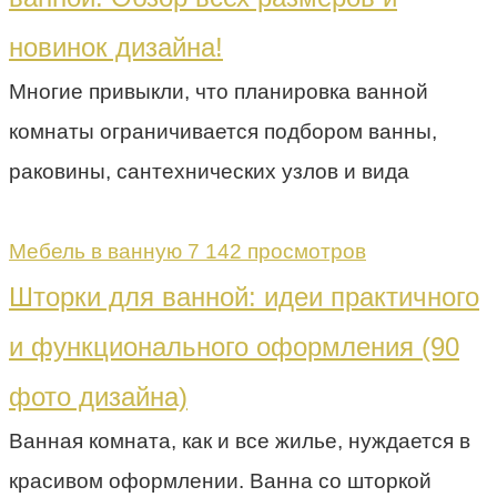
новинок дизайна!
Многие привыкли, что планировка ванной
комнаты ограничивается подбором ванны,
раковины, сантехнических узлов и вида
Мебель в ванную
7 142 просмотров
Шторки для ванной: идеи практичного
и функционального оформления (90
фото дизайна)
Ванная комната, как и все жилье, нуждается в
красивом оформлении. Ванна со шторкой