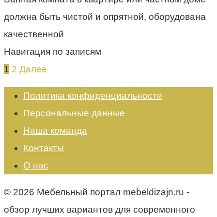
должна быть чистой и опрятной, оборудована
качественной
Навигация по записям
1
2
Далее
Политика конфиденциальности
Персональные данные
Наша команда
Контакты
О нас
© 2026 Мебельный портал mebeldizajn.ru -
обзор лучших вариантов для современного