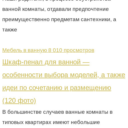
ванной комнаты, отдавали предпочтение
преимущественно предметам сантехники, а
также
Мебель в ванную
8 010 просмотров
Шкаф-пенал для ванной —
особенности выбора моделей, а также
идеи по сочетанию и размещению
(120 фото)
В большинстве случаев ванные комнаты в
типовых квартирах имеют небольшие