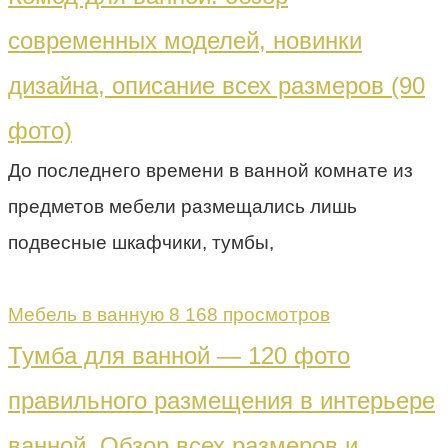
современных моделей, новинки
дизайна, описание всех размеров (90
фото)
До последнего времени в ванной комнате из
предметов мебели размещались лишь
подвесные шкафчики, тумбы,
Мебель в ванную
8 168 просмотров
Тумба для ванной — 120 фото
правильного размещения в интерьере
ванной. Обзор всех размеров и