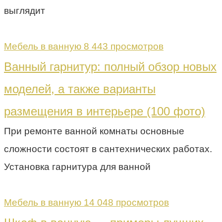
выглядит
Мебель в ванную
8 443 просмотров
Ванный гарнитур: полный обзор новых
моделей, а также варианты
размещения в интерьере (100 фото)
При ремонте ванной комнаты основные
сложности состоят в сантехнических работах.
Установка гарнитура для ванной
Мебель в ванную
14 048 просмотров