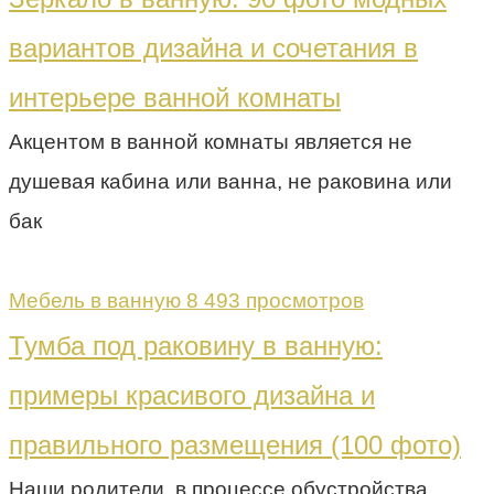
вариантов дизайна и сочетания в
интерьере ванной комнаты
Акцентом в ванной комнаты является не
душевая кабина или ванна, не раковина или
бак
Мебель в ванную
8 493 просмотров
Тумба под раковину в ванную:
примеры красивого дизайна и
правильного размещения (100 фото)
Наши родители, в процессе обустройства