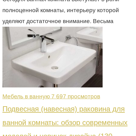
полноценной комнаты, интерьеру которой
уделяют достаточное внимание. Весьма
Мебель в ванную
7 697 просмотров
Подвесная (навесная) раковина для
ванной комнаты: обзор современных