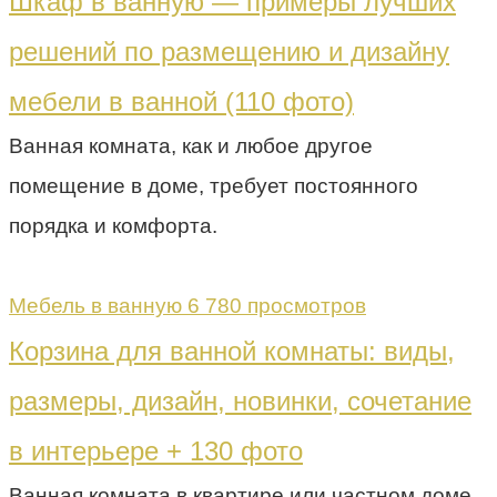
Шкаф в ванную — примеры лучших
решений по размещению и дизайну
мебели в ванной (110 фото)
Ванная комната, как и любое другое
помещение в доме, требует постоянного
порядка и комфорта.
Мебель в ванную
6 780 просмотров
Корзина для ванной комнаты: виды,
размеры, дизайн, новинки, сочетание
в интерьере + 130 фото
Ванная комната в квартире или частном доме