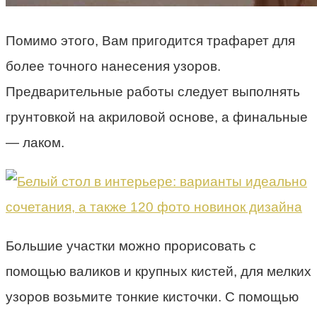
Помимо этого, Вам пригодится трафарет для
более точного нанесения узоров.
Предварительные работы следует выполнять
грунтовкой на акриловой основе, а финальные
— лаком.
Большие участки можно прорисовать с
помощью валиков и крупных кистей, для мелких
узоров возьмите тонкие кисточки. С помощью