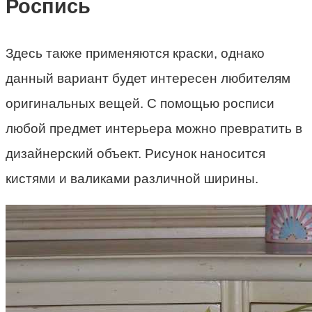
Роспись
Здесь также применяются краски, однако
данный вариант будет интересен любителям
оригинальных вещей. С помощью росписи
любой предмет интерьера можно превратить в
дизайнерский объект. Рисунок наносится
кистями и валиками различной ширины.