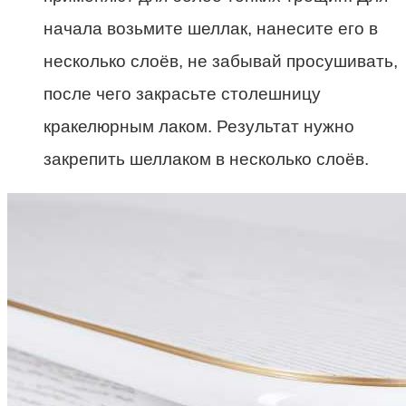
начала возьмите шеллак, нанесите его в
несколько слоёв, не забывай просушивать,
после чего закрасьте столешницу
кракелюрным лаком. Результат нужно
закрепить шеллаком в несколько слоёв.