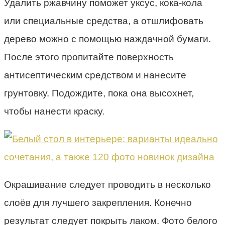
Удалить ржавчину поможет уксус, кока-кола
или специальные средства, а отшлифовать
дерево можно с помощью наждачной бумаги.
После этого пропитайте поверхность
антисептическим средством и нанесите
грунтовку. Подождите, пока она высохнет,
чтобы нанести краску.
Окрашивание следует проводить в несколько
слоёв для лучшего закрепления. Конечно
результат следует покрыть лаком. Фото белого