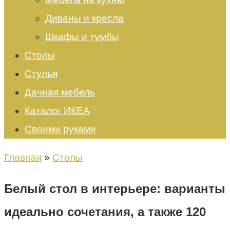
Диваны и кресла
Шкафы и тумбы
Столы
Стулья
Дачная мебель
Каталог ИКЕА
Своими руками
Главная
»
Столы
Белый стол в интерьере: варианты
идеально сочетания, а также 120