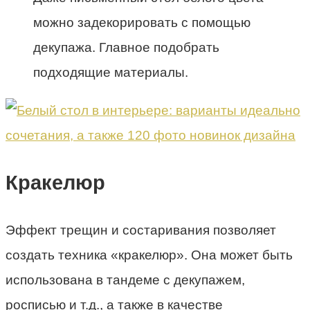
можно задекорировать с помощью
декупажа. Главное подобрать
подходящие материалы.
Кракелюр
Эффект трещин и состаривания позволяет
создать техника «кракелюр». Она может быть
использована в тандеме с декупажем,
росписью и т.д., а также в качестве