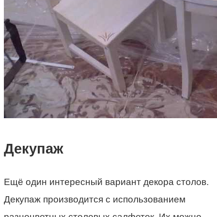
Декупаж
Ещё один интересный вариант декора столов.
Декупаж производится с использованием
разноцветных столовых салфеток. Их можно