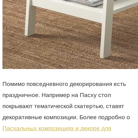
Помимо повседневного декорирования есть
праздничное. Например на Пасху стол
покрывают тематической скатертью, ставят
декоративные композиции. Более подробно о
Пасхальных композициях и декоре для