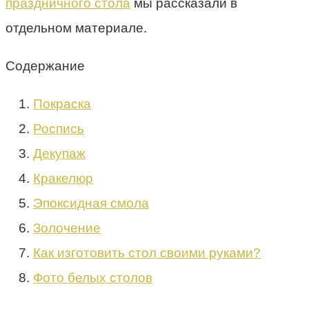
праздничного стола
мы рассказали в
отдельном материале.
Содержание
Покраска
Роспись
Декупаж
Кракелюр
Эпоксидная смола
Золочение
Как изготовить стол своими руками?
Фото белых столов