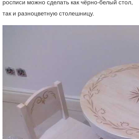
росписи можно сделать как чёрно-белый стол,
так и разноцветную столешницу.