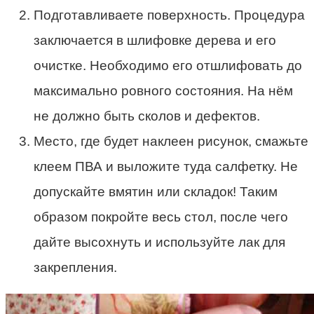
Подготавливаете поверхность. Процедура
заключается в шлифовке дерева и его
очистке. Необходимо его отшлифовать до
максимально ровного состояния. На нём
не должно быть сколов и дефектов.
Место, где будет наклеен рисунок, смажьте
клеем ПВА и выложите туда салфетку. Не
допускайте вмятин или складок! Таким
образом покройте весь стол, после чего
дайте высохнуть и используйте лак для
закрепления.