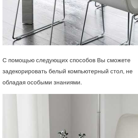
С помощью следующих способов Вы сможете
задекорировать белый компьютерный стол, не
обладая особыми знаниями.