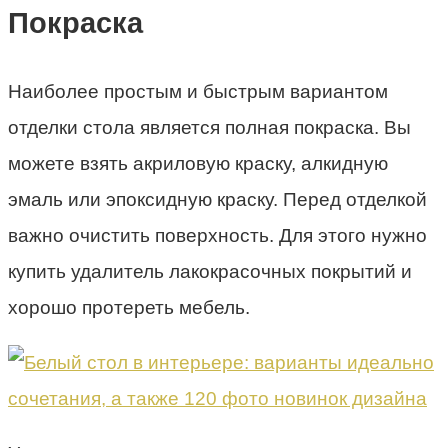
Покраска
Наиболее простым и быстрым вариантом
отделки стола является полная покраска. Вы
можете взять акриловую краску, алкидную
эмаль или эпоксидную краску. Перед отделкой
важно очистить поверхность. Для этого нужно
купить удалитель лакокрасочных покрытий и
хорошо протереть мебель.