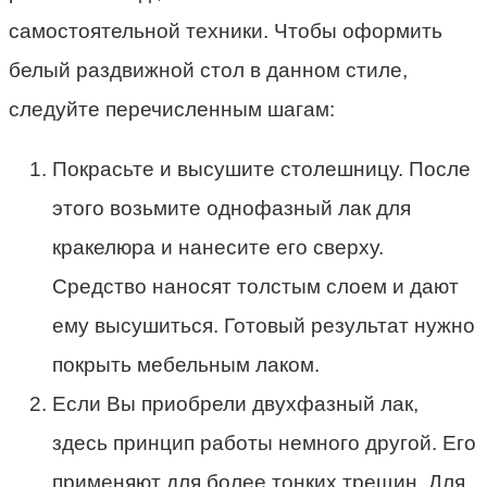
самостоятельной техники. Чтобы оформить
белый раздвижной стол в данном стиле,
следуйте перечисленным шагам:
Покрасьте и высушите столешницу. После
этого возьмите однофазный лак для
кракелюра и нанесите его сверху.
Средство наносят толстым слоем и дают
ему высушиться. Готовый результат нужно
покрыть мебельным лаком.
Если Вы приобрели двухфазный лак,
здесь принцип работы немного другой. Его
применяют для более тонких трещин. Для