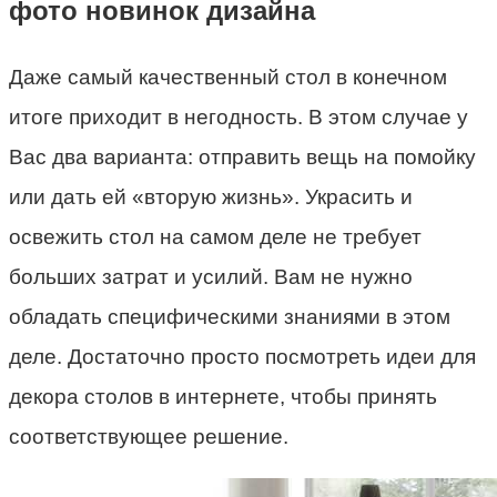
фото новинок дизайна
Даже самый качественный стол в конечном
итоге приходит в негодность. В этом случае у
Вас два варианта: отправить вещь на помойку
или дать ей «вторую жизнь». Украсить и
освежить стол на самом деле не требует
больших затрат и усилий. Вам не нужно
обладать специфическими знаниями в этом
деле. Достаточно просто посмотреть идеи для
декора столов в интернете, чтобы принять
соответствующее решение.