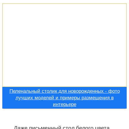
Пеленальный столик для новорожденных - фото
лучших моделей и примеры размещения в
интерьере
Даже письменный стол белого цвета