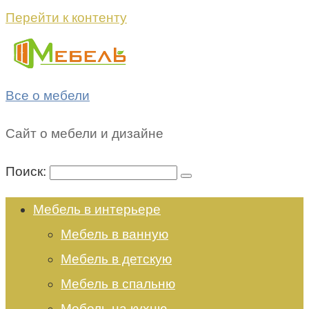
Перейти к контенту
Все о мебели
Сайт о мебели и дизайне
Поиск:
Мебель в интерьере
Мебель в ванную
Мебель в детскую
Мебель в спальню
Мебель на кухню