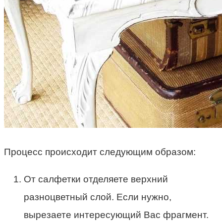
Процесс происходит следующим образом:
От салфетки отделяете верхний
разноцветный слой. Если нужно,
вырезаете интересующий Вас фрагмент.