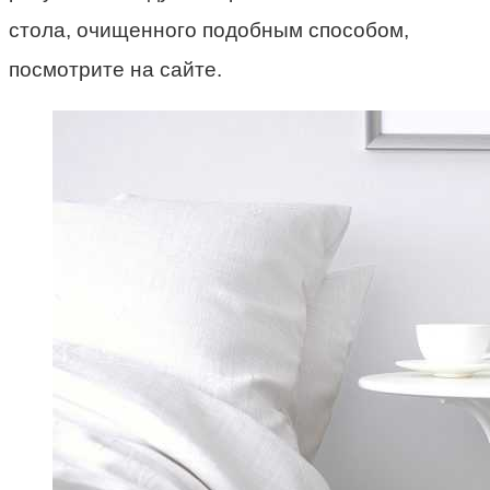
стола, очищенного подобным способом,
посмотрите на сайте.