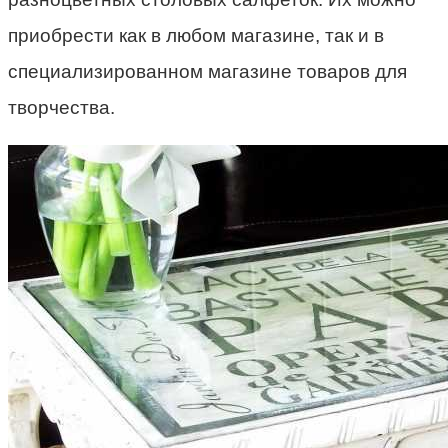
приобрести как в любом магазине, так и в
специализированном магазине товаров для
творчества.