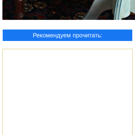
Рекомендуем прочитать: