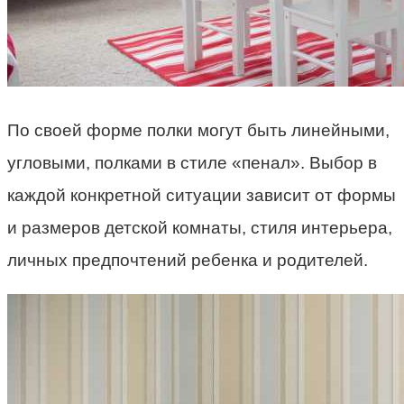
По своей форме полки могут быть линейными,
угловыми, полками в стиле «пенал». Выбор в
каждой конкретной ситуации зависит от формы
и размеров детской комнаты, стиля интерьера,
личных предпочтений ребенка и родителей.