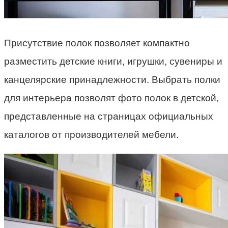
Присутствие полок позволяет компактно
разместить детские книги, игрушки, сувениры и
канцелярские принадлежности. Выбрать полки
для интерьера позволят фото полок в детской,
представленные на страницах официальных
каталогов от производителей мебели.