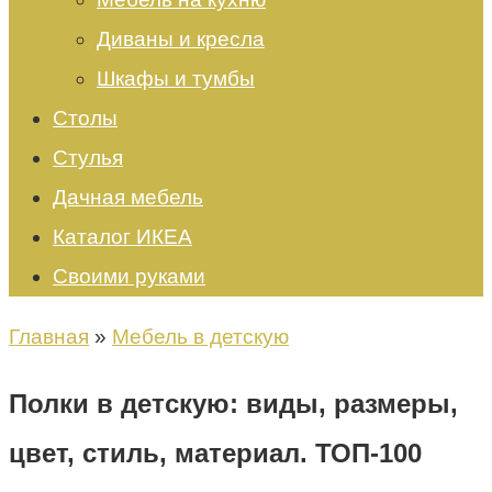
Диваны и кресла
Шкафы и тумбы
Столы
Стулья
Дачная мебель
Каталог ИКЕА
Своими руками
Главная
»
Мебель в детскую
Полки в детскую: виды, размеры,
цвет, стиль, материал. ТОП-100