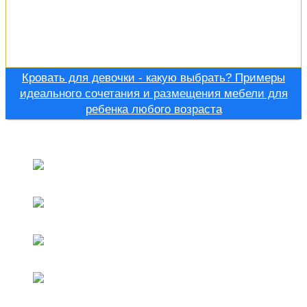
Кровать для девочки - какую выбрать? Примеры
идеального сочетания и размещения мебели для
ребенка любого возраста