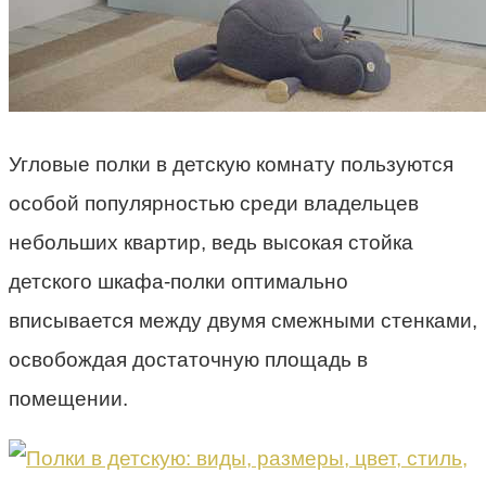
Угловые полки в детскую комнату пользуются
особой популярностью среди владельцев
небольших квартир, ведь высокая стойка
детского шкафа-полки оптимально
вписывается между двумя смежными стенками,
освобождая достаточную площадь в
помещении.