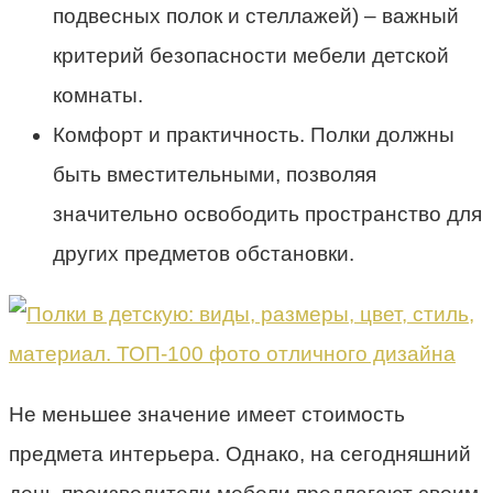
подвесных полок и стеллажей) – важный
критерий безопасности мебели детской
комнаты.
Комфорт и практичность. Полки должны
быть вместительными, позволяя
значительно освободить пространство для
других предметов обстановки.
Не меньшее значение имеет стоимость
предмета интерьера. Однако, на сегодняшний