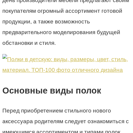
день производители мебели предлагают своим
покупателям огромный ассортимент готовой
продукции, а также возможность
предварительного моделирования будущей
обстановки и стиля.
Основные виды полок
Перед приобретением стильного нового
аксессуара родителям следует ознакомиться с
имеющимся ассортиментом и типами полок