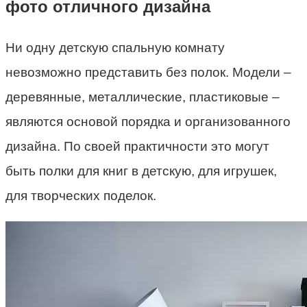
фото отличного дизайна
Ни одну детскую спальную комнату
невозможно представить без полок. Модели –
деревянные, металлические, пластиковые –
являются основой порядка и организованного
дизайна. По своей практичности это могут
быть полки для книг в детскую, для игрушек,
для творческих поделок.