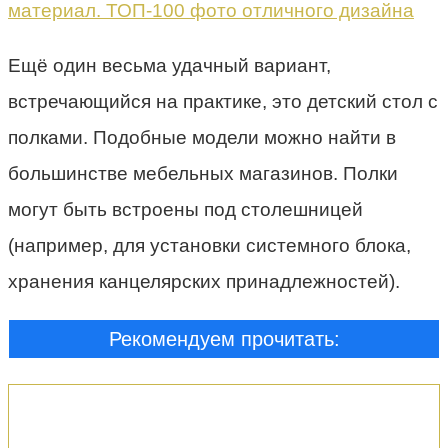
Ещё один весьма удачный вариант,
встречающийся на практике, это детский стол с
полками. Подобные модели можно найти в
большинстве мебельных магазинов. Полки
могут быть встроены под столешницей
(например, для установки системного блока,
хранения канцелярских принадлежностей).
Рекомендуем прочитать: