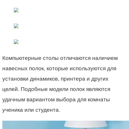
Компьютерные столы отличаются наличием
навесных полок, которые используются для
установки динамиков, принтера и других
целей. Подобные модели полок являются
удачным вариантом выбора для комнаты
ученика или студента.