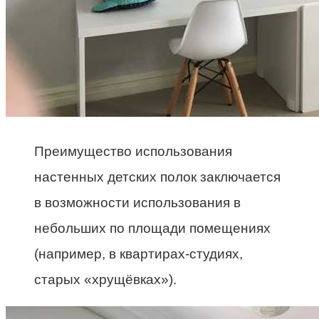
Преимущество использования
настенных детских полок заключается
в возможности использования в
небольших по площади помещениях
(например, в квартирах-студиях,
старых «хрущёвках»).