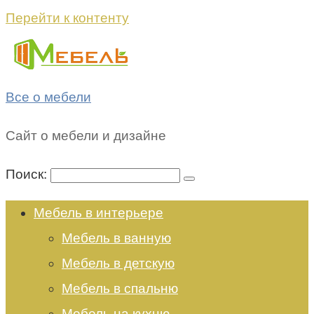
Перейти к контенту
Все о мебели
Сайт о мебели и дизайне
Поиск:
Мебель в интерьере
Мебель в ванную
Мебель в детскую
Мебель в спальню
Мебель на кухню