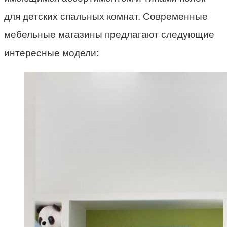
для детских спальных комнат. Современные
мебельные магазины предлагают следующие
интересные модели: