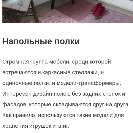
Напольные полки
Огромная группа мебели, среди которой
встречаются и каркасные стеллажи, и
одиночные полки, и модели-трансформеры.
Интересен дизайн полок, без задних стенок и
фасадов, которые складываются друг на друга.
Как правило, используются такие модели для
хранения игрушек и книг.