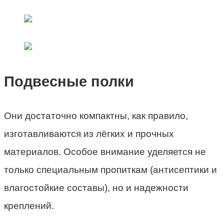
Подвесные полки
Они достаточно компактны, как правило,
изготавливаются из лёгких и прочных
материалов. Особое внимание уделяется не
только специальным пропиткам (антисептики и
влагостойкие составы), но и надежности
креплений.