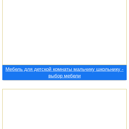
Мебель для детской комнаты мальчику школьнику -
выбор мебели