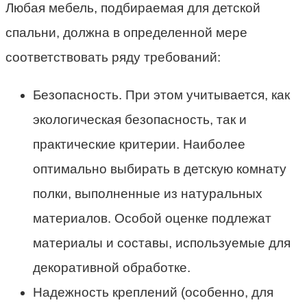
Любая мебель, подбираемая для детской
спальни, должна в определенной мере
соответствовать ряду требований:
Безопасность. При этом учитывается, как
экологическая безопасность, так и
практические критерии. Наиболее
оптимально выбирать в детскую комнату
полки, выполненные из натуральных
материалов. Особой оценке подлежат
материалы и составы, используемые для
декоративной обработке.
Надежность креплений (особенно, для