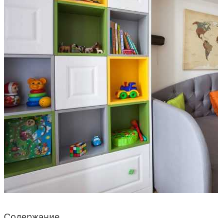
Содержание