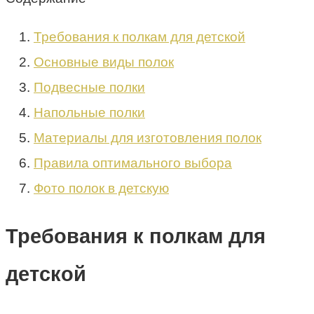
Требования к полкам для детской
Основные виды полок
Подвесные полки
Напольные полки
Материалы для изготовления полок
Правила оптимального выбора
Фото полок в детскую
Требования к полкам для
детской