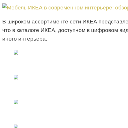
В широком ассортименте сети ИКЕА представлен
что в каталоге ИКЕА, доступном в цифровом вид
иного интерьера.