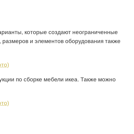
варианты, которые создают неограниченные
 размеров и элементов оборудования также
кции по сборке мебели икеа. Также можно