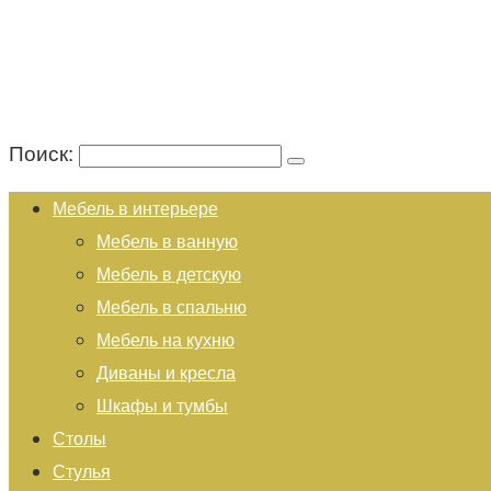
Поиск:
Мебель в интерьере
Мебель в ванную
Мебель в детскую
Мебель в спальню
Мебель на кухню
Диваны и кресла
Шкафы и тумбы
Столы
Стулья