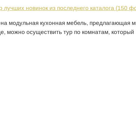
а ​​модульная кухонная мебель, предлагающая м
е, можно осуществить тур по комнатам, который 