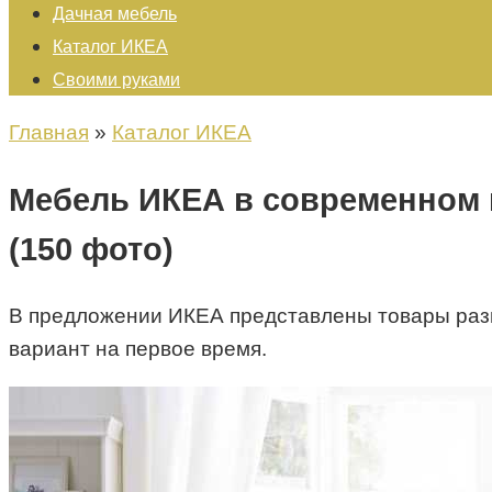
Дачная мебель
Каталог ИКЕА
Своими руками
Главная
»
Каталог ИКЕА
Мебель ИКЕА в современном и
(150 фото)
В предложении ИКЕА представлены товары разног
вариант на первое время.