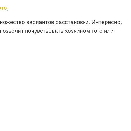
ножество вариантов расстановки. Интересно,
позволит почувствовать хозяином того или