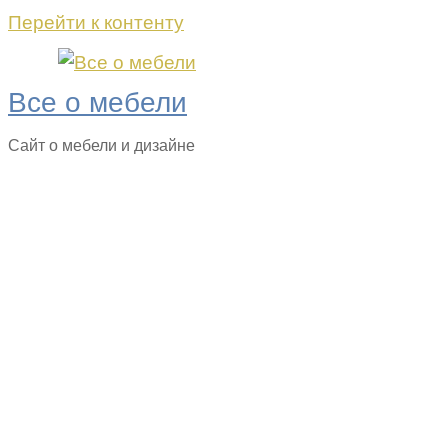
Перейти к контенту
Все о мебели
Сайт о мебели и дизайне