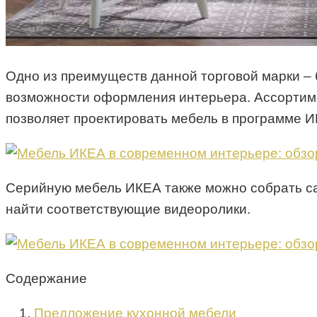
Одно из преимуществ данной торговой марки –
возможности оформления интерьера. Ассортиме
позволяет проектировать мебель в программе И
Серийную мебель ИКЕА также можно собрать са
найти соответствующие видеоролики.
Содержание
Предложение кухонной мебели