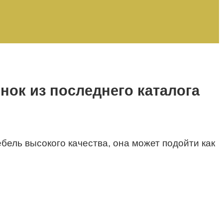
ок из последнего каталога
бель высокого качества, она может подойти как