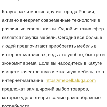
Калуга, как и многие другие города России,
активно внедряет современные технологии в
различные сферы жизни. Одной из таких сфер
является покупка мебели. Сегодня все больше
людей предпочитают приобретать мебель в
интернет-магазинах, ведь это удобно, быстро и
экономит время. Если вы находитесь в Калуге
и ищете качественную и стильную мебель, то в
интернет-магазине
https://mebelkaluga.com
предложат вам широкий выбор товаров,
которые удовлетворит самые разнообразные
потребности.