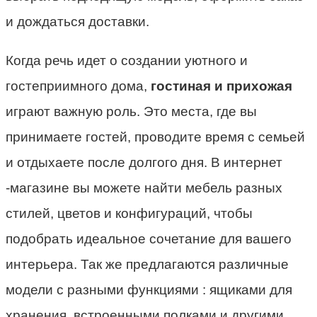
и дождаться доставки.
Когда речь идет о создании уютного и
гостеприимного дома,
гостиная и прихожая
играют важную роль. Это места, где вы
принимаете гостей, проводите время с семьей
и отдыхаете после долгого дня. В интернет
-магазине вы можете найти мебель разных
стилей, цветов и конфигураций, чтобы
подобрать идеальное сочетание для вашего
интерьера. Так же предлагаются различные
модели с разными функциями : ящиками для
хранения, встроенными полками и другими