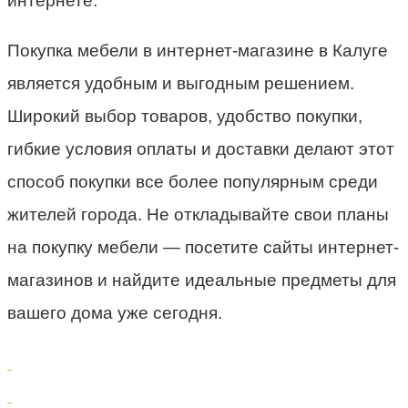
интернете.
Покупка мебели в интернет-магазине в Калуге
является удобным и выгодным решением.
Широкий выбор товаров, удобство покупки,
гибкие условия оплаты и доставки делают этот
способ покупки все более популярным среди
жителей города. Не откладывайте свои планы
на покупку мебели — посетите сайты интернет-
магазинов и найдите идеальные предметы для
вашего дома уже сегодня.