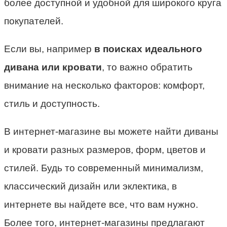
более доступной и удобной для широкого круга
покупателей.
Если вы, например
в поисках
идеального
дивана или кровати
, то важно обратить
внимание на несколько факторов: комфорт,
стиль и доступность.
В интернет-магазине вы можете найти диваны
и кровати разных размеров, форм, цветов и
стилей. Будь то современный минимализм,
классический дизайн или эклектика, в
интернете вы найдете все, что вам нужно.
Более того, интернет-магазины предлагают