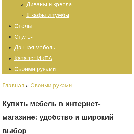
Диваны и кресла
Шкафы и тумбы
Столы
Стулья
Дачная мебель
Каталог ИКЕА
Своими руками
Главная
»
Своими руками
Купить мебель в интернет-
магазине: удобство и широкий
выбор