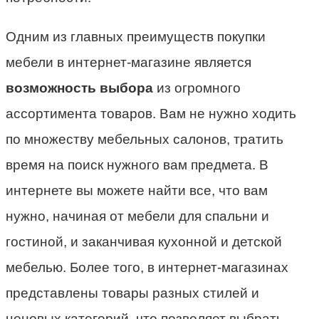
Одним из главных преимуществ покупки
мебели в интернет-магазине является
возможность выбора
из огромного
ассортимента товаров. Вам не нужно ходить
по множеству мебельных салонов, тратить
время на поиск нужного вам предмета. В
интернете вы можете найти все, что вам
нужно, начиная от мебели для спальни и
гостиной, и заканчивая кухонной и детской
мебелью. Более того, в интернет-магазинах
представлены товары разных стилей и
ценовых категорий, что позволяет выбрать