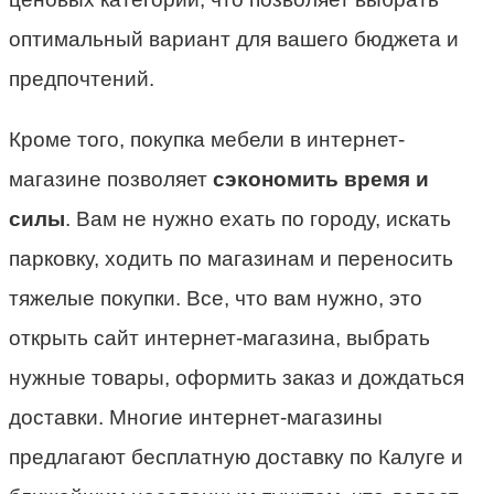
оптимальный вариант для вашего бюджета и
предпочтений.
Кроме того, покупка мебели в интернет-
магазине позволяет
сэкономить время и
силы
. Вам не нужно ехать по городу, искать
парковку, ходить по магазинам и переносить
тяжелые покупки. Все, что вам нужно, это
открыть сайт интернет-магазина, выбрать
нужные товары, оформить заказ и дождаться
доставки. Многие интернет-магазины
предлагают бесплатную доставку по Калуге и