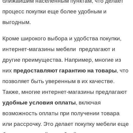
ближайшим населенным пунктам, что делает
процесс покупки еще более удобным и
выгодным.
Кроме широкого выбора и удобства покупки,
интернет-магазины мебели предлагают и
другие преимущества. Например, многие из
них
предоставляют гарантию на товары
, что
позволяет быть уверенным в их качестве.
Также, многие интернет-магазины предлагают
удобные условия оплаты
, включая
возможность оплаты при получении товара
или рассрочку. Это делает покупку мебели еще