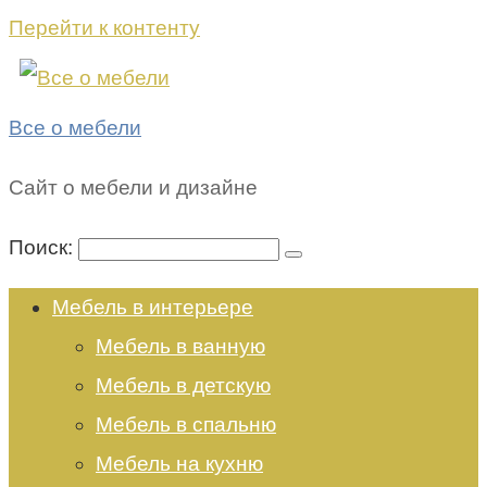
Перейти к контенту
Все о мебели
Сайт о мебели и дизайне
Поиск:
Мебель в интерьере
Мебель в ванную
Мебель в детскую
Мебель в спальню
Мебель на кухню