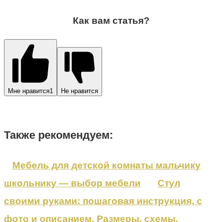
Как вам статья?
Мне нравится
1
Не нравится
Также рекомендуем:
Мебель для детской комнаты мальчику
школьнику — выбор мебели
Стул
своими руками: пошаговая инструкция, с
фото и описанием. Размеры, схемы,