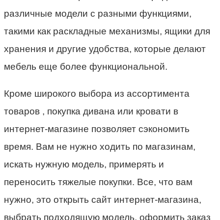
различные модели с разными функциями,
такими как раскладные механизмы, ящики для
хранения и другие удобства, которые делают
мебель еще более функциональной.
Кроме широкого выбора из ассортимента
товаров , покупка дивана или кровати в
интернет-магазине позволяет сэкономить
время. Вам не нужно ходить по магазинам,
искать нужную модель, примерять и
переносить тяжелые покупки. Все, что вам
нужно, это открыть сайт интернет-магазина,
выбрать подходящую модель, оформить заказ