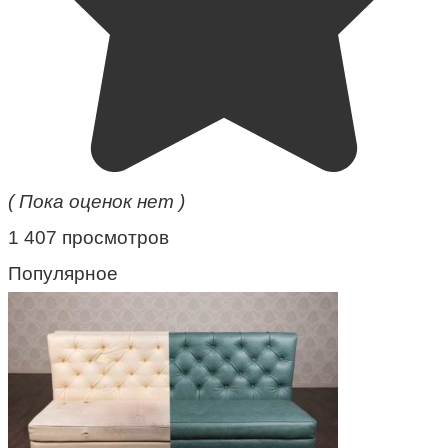
( Пока оценок нет )
1 407 просмотров
Популярное