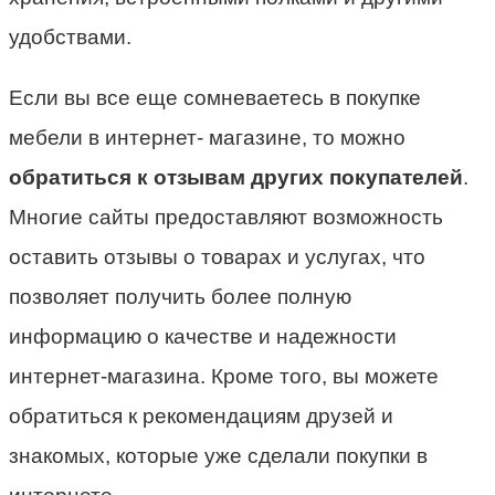
удобствами.
Если вы все еще сомневаетесь в покупке
мебели в интернет- магазине, то можно
обратиться к отзывам других покупателей
.
Многие сайты предоставляют возможность
оставить отзывы о товарах и услугах, что
позволяет получить более полную
информацию о качестве и надежности
интернет-магазина. Кроме того, вы можете
обратиться к рекомендациям друзей и
знакомых, которые уже сделали покупки в